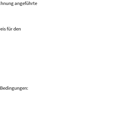
Rechnung angeführte
eis für den
e Bedingungen: